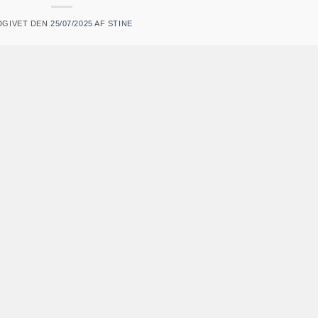
DGIVET DEN
25/07/2025
AF
STINE