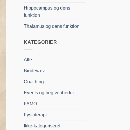
Hippocampus og dens
funktion
Thalamus og dens funktion
KATEGORIER
Alle
Bindevæv
Coaching
Events og begivenheder
FAMO
Fysioterapi
Ikke-kategoriseret