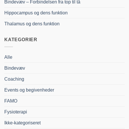
Bindevæv – Forbindelsen fra top til tå
Hippocampus og dens funktion
Thalamus og dens funktion
KATEGORIER
Alle
Bindevæv
Coaching
Events og begivenheder
FAMO
Fysioterapi
Ikke-kategoriseret