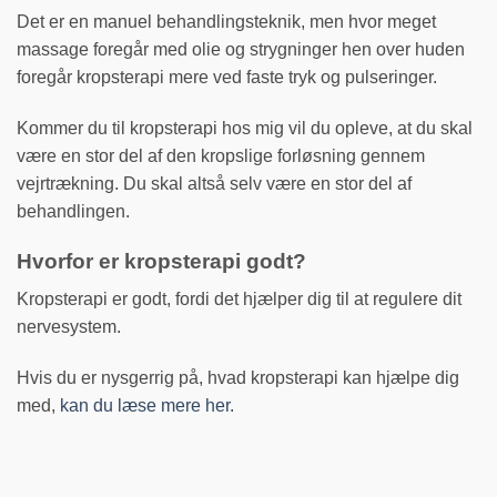
Det er en manuel behandlingsteknik, men hvor meget
massage foregår med olie og strygninger hen over huden
foregår kropsterapi mere ved faste tryk og pulseringer.
Kommer du til kropsterapi hos mig vil du opleve, at du skal
være en stor del af den kropslige forløsning gennem
vejrtrækning. Du skal altså selv være en stor del af
behandlingen.
Hvorfor er kropsterapi godt?
Kropsterapi er godt, fordi det hjælper dig til at regulere dit
nervesystem.
Hvis du er nysgerrig på, hvad kropsterapi kan hjælpe dig
med,
kan du læse mere her.