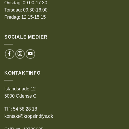
Onsdag: 09.00-17.30
Torsdag: 09.30-16.00
Fredag: 12.15-15.15
SOCIALE MEDIER
KONTAKTINFO
Islandsgade 12
5000 Odense C
Tlf.: 54 58 28 18
kontakt@kropsindfys.dk