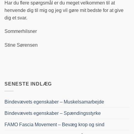
Har du flere spørgsmål er du meget velkommen til at
henvende dig til mig og jeg vil gøre mit bedste for at give
dig et svar.
Sommerhilsner
Stine Sørensen
SENESTE INDLÆG
Bindevævets egenskaber – Muskelsamarbejde
Bindevævets egenskaber – Spændingsstyrke
FAMO Fascia Movement – Bevæg krop og sind