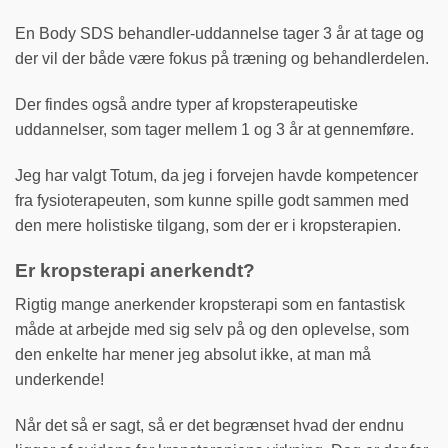
En Body SDS behandler-uddannelse tager 3 år at tage og
der vil der både være fokus på træning og behandlerdelen.
Der findes også andre typer af kropsterapeutiske
uddannelser, som tager mellem 1 og 3 år at gennemføre.
Jeg har valgt Totum, da jeg i forvejen havde kompetencer
fra fysioterapeuten, som kunne spille godt sammen med
den mere holistiske tilgang, som der er i kropsterapien.
Er kropsterapi anerkendt?
Rigtig mange anerkender kropsterapi som en fantastisk
måde at arbejde med sig selv på og den oplevelse, som
den enkelte har mener jeg absolut ikke, at man må
underkende!
Når det så er sagt, så er det begrænset hvad der endnu