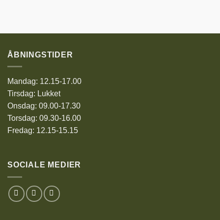
ÅBNINGSTIDER
Mandag: 12.15-17.00
Tirsdag: Lukket
Onsdag: 09.00-17.30
Torsdag: 09.30-16.00
Fredag: 12.15-15.15
SOCIALE MEDIER