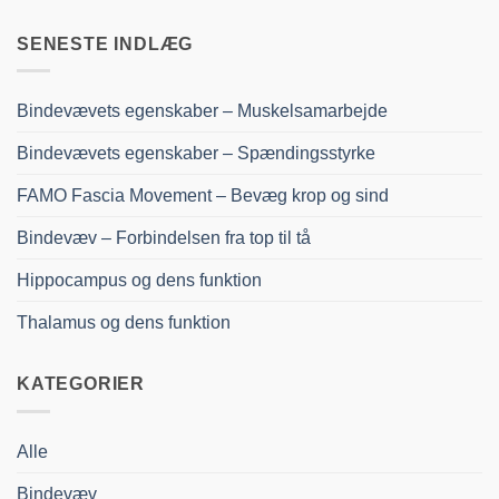
SENESTE INDLÆG
Bindevævets egenskaber – Muskelsamarbejde
Bindevævets egenskaber – Spændingsstyrke
FAMO Fascia Movement – Bevæg krop og sind
Bindevæv – Forbindelsen fra top til tå
Hippocampus og dens funktion
Thalamus og dens funktion
KATEGORIER
Alle
Bindevæv