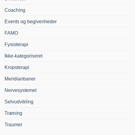
Coaching
Events og begivenheder
FAMO
Fysioterapi
Ikke-kategoriseret
Kropsterapi
Meridianbaner
Nervesystemet
Selvudvikling
Træning
Traumer