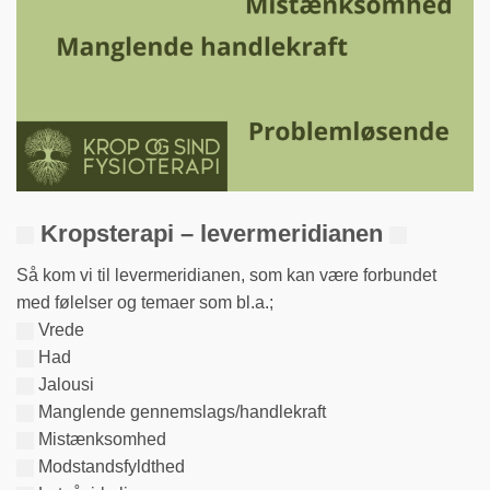
Kropsterapi – levermeridianen
Så kom vi til levermeridianen, som kan være forbundet
med følelser og temaer som bl.a.;
Vrede
Had
Jalousi
Manglende gennemslags/handlekraft
Mistænksomhed
Modstandsfyldthed